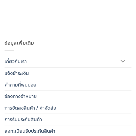
ข้อมูลเพิ่มเติม
เกี่ยวกับเรา
แจ้งชำระเงิน
คำถามที่พบบ่อย
ช่องทางจำหน่าย
การจัดส่งสินค้า / ค่าจัดส่ง
การรับประกันสินค้า
ลงทะเบียนรับประกันสินค้า