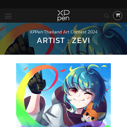
ข้าม
ไป
ยัง
เนื้อหา
XPPen Thailand Art Contest 2024
ARTIST : ZEVI