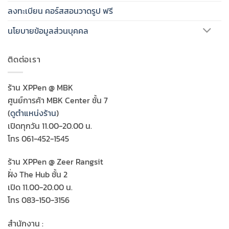
ลงทะเบียน คอร์สสอนวาดรูป ฟรี
นโยบายข้อมูลส่วนบุคคล
ติดต่อเรา
ร้าน XPPen @ MBK
ศูนย์การค้า MBK Center ชั้น 7
(
ดูตำแหน่งร้าน
)
เปิดทุกวัน 11.00-20.00 น.
โทร 061-452-1545
ร้าน XPPen @ Zeer Rangsit
ฝั่ง The Hub ชั้น 2
เปิด 11.00-20.00 น.
โทร 083-150-3156
สำนักงาน :