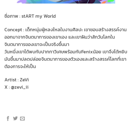
ชื่อภาพ : stART my World
Concept : เด็กหนุ่มผู้หลงใหลในงานศิลปะ เขาชอบสร้างสรรค์งาน
ออกมาจากจินตนาการของเขาเอง และเขาฝันว่าสักวันโลกใน
จินตนาการของเขาจะเป็นจริงขึ้นมา
วันหนึ่งเขาได้พบกับปากกาวิเศษพร้อมกับFenixน้อย เขาจึงได้หยิบ
มันขึ้นมาปลดปล่อยจินตนาการของตัวเองและสร้างสรรค์โลกที่เขา
ต้องการจะให้เป็น
Artist : ZeVi
X : @zevi_ii