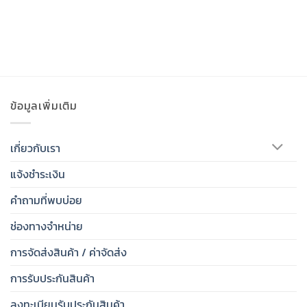
ข้อมูลเพิ่มเติม
เกี่ยวกับเรา
แจ้งชำระเงิน
คำถามที่พบบ่อย
ช่องทางจำหน่าย
การจัดส่งสินค้า / ค่าจัดส่ง
การรับประกันสินค้า
ลงทะเบียนรับประกันสินค้า