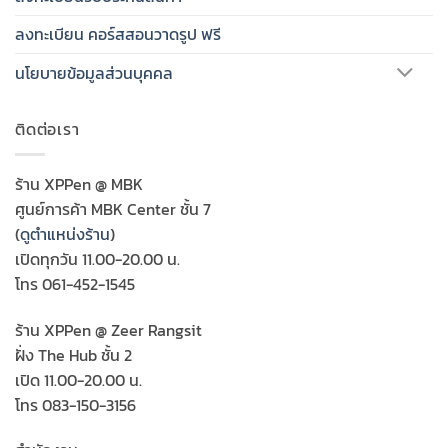
ลงทะเบียน คอร์สสอนวาดรูป ฟรี
นโยบายข้อมูลส่วนบุคคล
ติดต่อเรา
ร้าน XPPen @ MBK
ศูนย์การค้า MBK Center ชั้น 7
(
ดูตำแหน่งร้าน
)
เปิดทุกวัน 11.00-20.00 น.
โทร 061-452-1545
ร้าน XPPen @ Zeer Rangsit
ฝั่ง The Hub ชั้น 2
เปิด 11.00-20.00 น.
โทร 083-150-3156