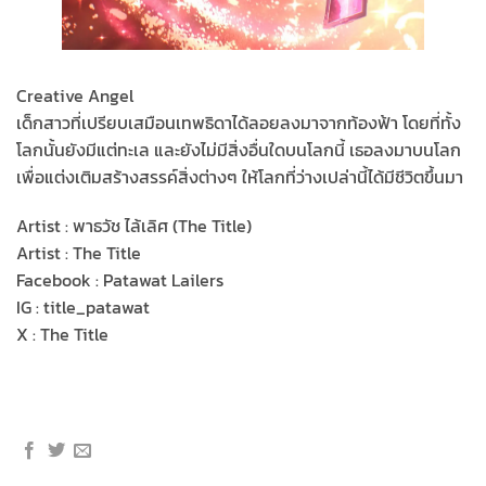
Creative Angel
เด็กสาวที่เปรียบเสมือนเทพธิดาได้ลอยลงมาจากท้องฟ้า โดยที่ทั้ง
โลกนั้นยังมีแต่ทะเล และยังไม่มีสิ่งอื่นใดบนโลกนี้ เธอลงมาบนโลก
เพื่อแต่งเติมสร้างสรรค์สิ่งต่างๆ ให้โลกที่ว่างเปล่านี้ได้มีชีวิตขึ้นมา
Artist : พาธวัช ไล้เลิศ (The Title)
Artist : The Title
Facebook : Patawat Lailers
IG : title_patawat
X : The Title